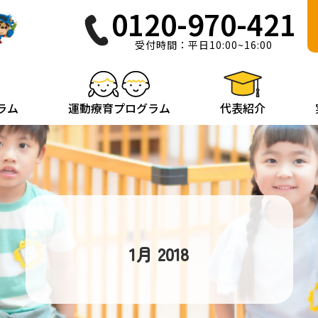
0120-970-421
受付時間：平日10:00~16:00
ラム
運動療育プログラム
代表紹介
1月 2018