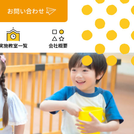
お問い合わせ
実施教室一覧
会社概要