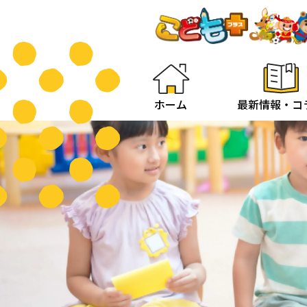
ホーム
最新情報・コ