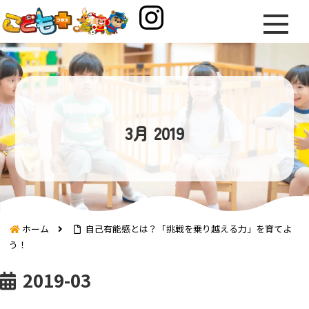
3月 2019
ホーム
自己有能感とは？「挑戦を乗り越える力」を育てよ
う！
2019-03