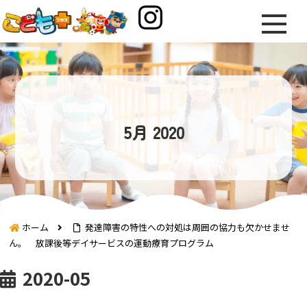
5月 2020
ホーム
発達障害の特性への対処は周囲の協力も欠かせませ
ん。 放課後等デイサービスの運動療育プログラム
2020-05