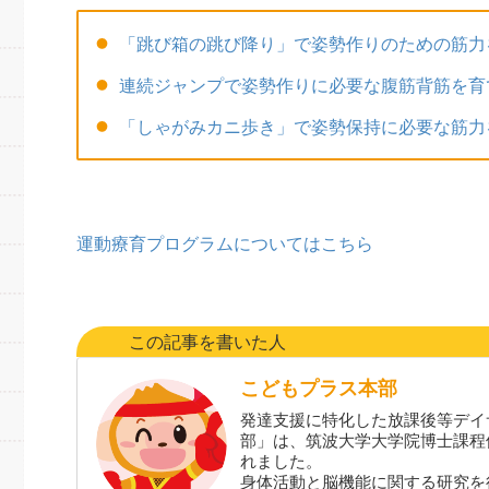
「跳び箱の跳び降り」で姿勢作りのための筋力
連続ジャンプで姿勢作りに必要な腹筋背筋を育
「しゃがみカニ歩き」で姿勢保持に必要な筋力
運動療育プログラムについてはこちら
この記事を書いた人
こどもプラス本部
発達支援に特化した放課後等デイ
部」は、筑波大学大学院博士課程
れました。
身体活動と脳機能に関する研究を