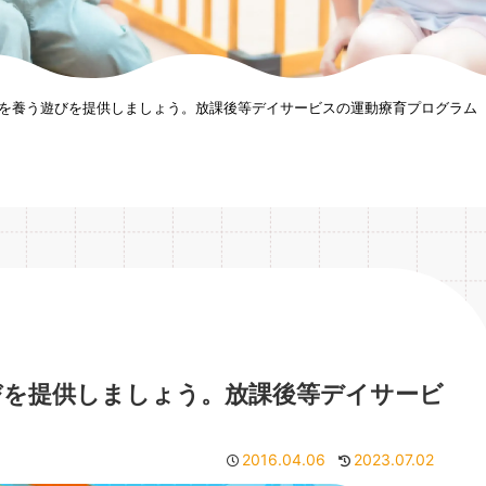
を養う遊びを提供しましょう。放課後等デイサービスの運動療育プログラム
びを提供しましょう。放課後等デイサービ
2016.04.06
2023.07.02