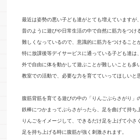
最近は姿勢の悪い子ども達がとても増えていますが
昔のように遊びや日常生活の中で自然に筋力をつけ
難しくなっているので、意識的に筋力をつけること
特に放課後等デイサービスに通っている子ども達は
外で自由に体を動かして遊ぶことが難しいことも多
教室での活動で、必要な力を育てていってほしいと
腹筋背筋を育てる遊びの中の「りんごぶらさがり」
鉄棒につかまってぶらさがったら、足を曲げて持ち
りんごをイメージして、できるだけ足を上げて小さ
足を持ち上げる時に腹筋が強く刺激されます。