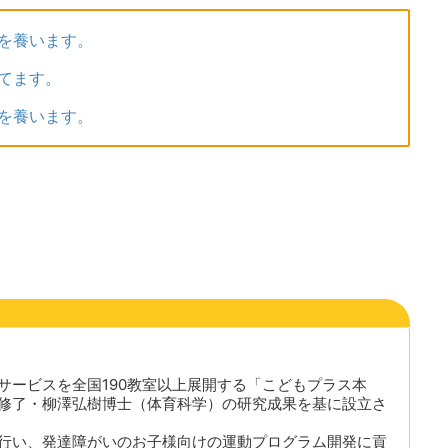
を養います。
てます。
を養います。
サービスを全国190教室以上展開する「こどもプラス本
修了・柳澤弘樹博士（体育科学）の研究成果を基に設立さ
行い、発達障がいのお子様向けの運動プログラム開発に貢