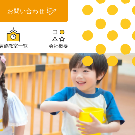
お問い合わせ
実施教室一覧
会社概要