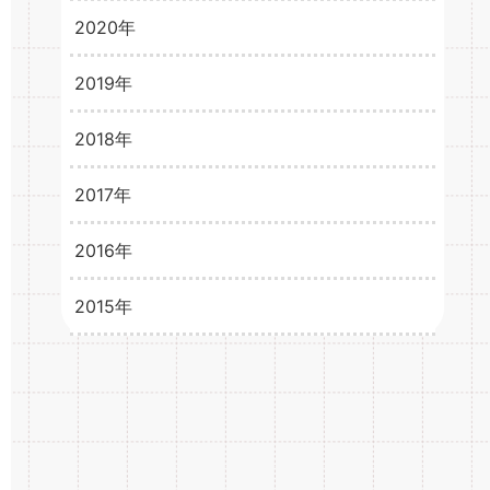
2024年4月
3
2020年
2021年2月
3
2021年1月
3
2019年
2020年12月
3
2020年11月
2
2018年
2019年12月
1
2020年10月
2
2019年11月
2
2017年
2018年12月
6
2020年9月
3
2019年10月
1
2018年11月
8
2016年
2017年12月
15
2020年8月
4
2019年9月
4
2018年10月
8
2017年11月
15
2015年
2016年12月
33
2020年7月
3
2019年8月
5
2018年9月
7
2017年10月
14
2016年11月
31
2015年12月
21
2020年6月
4
2019年7月
2
2018年8月
9
2017年9月
15
2016年10月
34
2015年11月
1
2020年5月
5
2019年6月
6
2018年7月
12
2017年8月
16
2016年9月
34
2015年10月
1
2020年4月
6
2019年5月
3