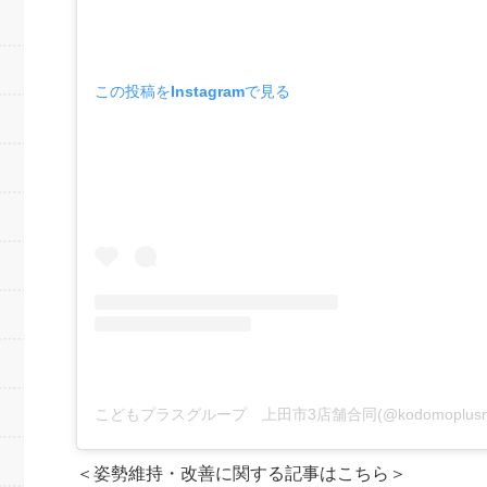
この投稿をInstagramで見る
＜姿勢維持・改善に関する記事はこちら＞