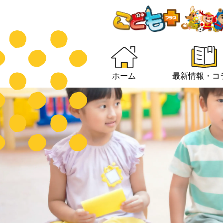
ホーム
最新情報・コ