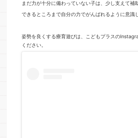
まだ力が十分に備わっていない子は、少し支えて補
できるところまで自分の力でがんばれるように意識
姿勢を良くする療育遊びは、こどもプラスのInsta
ください。