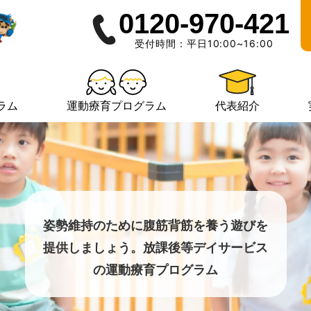
0120-970-421
受付時間：平日10:00~16:00
ラム
運動療育プログラム
代表紹介
姿勢維持のために腹筋背筋を養う遊びを
提供しましょう。放課後等デイサービス
の運動療育プログラム