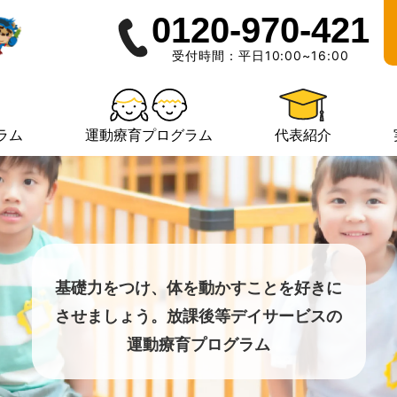
0120-970-421
受付時間：平日10:00~16:00
ラム
運動療育プログラム
代表紹介
基礎力をつけ、体を動かすことを好きに
させましょう。放課後等デイサービスの
運動療育プログラム