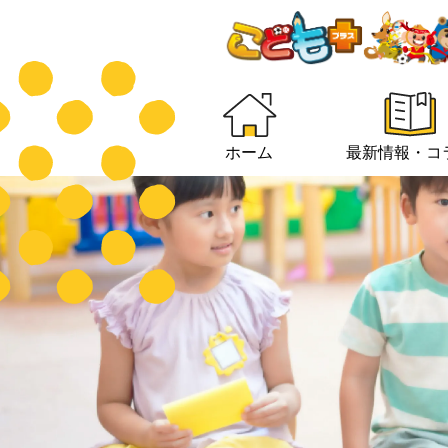
ホーム
最新情報・コ