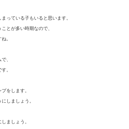
しまっている子もいると思います。
うことが多い時期なので、
すね。
ムで、
です。
。
ンプをします。
うにしましょう。
にしましょう。