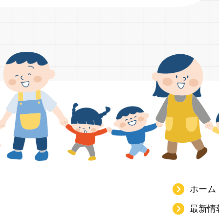
ホーム
最新情