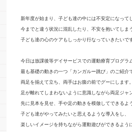
新年度が始まり、子ども達の中には不安定になって
今までと違う状況に混乱したり、不安を抱いてしま
子ども達の心のケアもしっかり行なっていきたいで
今日は放課後等デイサービスでの運動療育プログラ
最も基礎の動きの一つ「カンガルー跳び」のご紹介
両足を揃えて立ち、両手はお腹の前でグーにします
足が離れてしまわないように意識しながら両足ジャ
先に見本を見せ、手や足の動きを模倣してできるよ
子ども達がやってみたいと思えるような導入をし、
楽しいイメージを持ちながら運動遊びができるよう