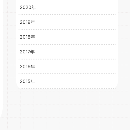
2024年4月
3
2020年
2021年2月
3
2021年1月
3
2019年
2020年12月
3
2020年11月
2
2018年
2019年12月
1
2020年10月
2
2019年11月
2
2017年
2018年12月
6
2020年9月
3
2019年10月
1
2018年11月
8
2016年
2017年12月
15
2020年8月
4
2019年9月
4
2018年10月
8
2017年11月
15
2015年
2016年12月
33
2020年7月
3
2019年8月
5
2018年9月
7
2017年10月
14
2016年11月
31
2015年12月
21
2020年6月
4
2019年7月
2
2018年8月
9
2017年9月
15
2016年10月
34
2015年11月
1
2020年5月
5
2019年6月
6
2018年7月
12
2017年8月
16
2016年9月
34
2015年10月
1
2020年4月
6
2019年5月
3