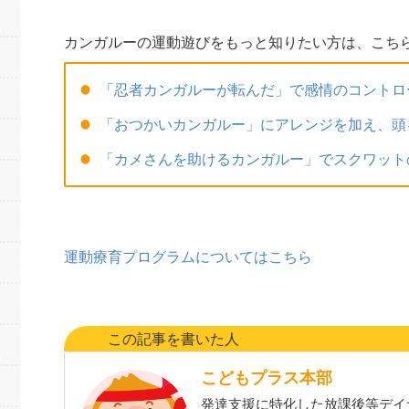
カンガルーの運動遊びをもっと知りたい方は、こち
「忍者カンガルーが転んだ」で感情のコントロ
「おつかいカンガルー」にアレンジを加え、頭
「カメさんを助けるカンガルー」でスクワット
運動療育プログラムについてはこちら
この記事を書いた人
こどもプラス本部
発達支援に特化した放課後等デイ