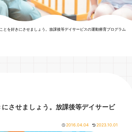
ことを好きにさせましょう。放課後等デイサービスの運動療育プログラム
きにさせましょう。放課後等デイサービ
2016.04.04
2023.10.01