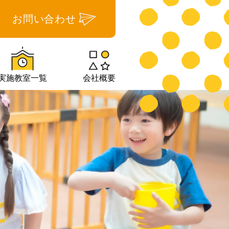
お問い合わせ
実施教室一覧
会社概要