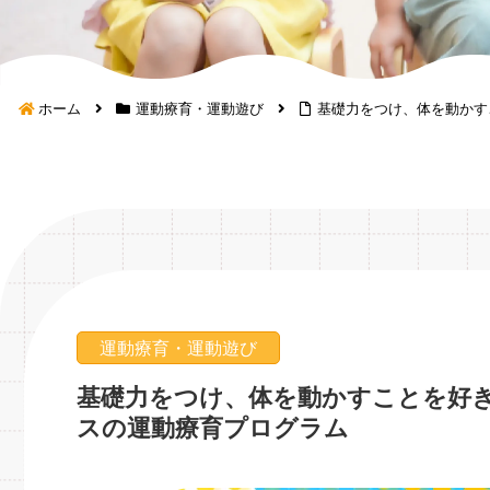
ホーム
運動療育・運動遊び
基礎力をつけ、体を動かす
運動療育・運動遊び
基礎力をつけ、体を動かすことを好
スの運動療育プログラム