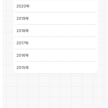
2024年4月
3
2020年
2021年2月
3
2021年1月
3
2019年
2020年12月
3
2020年11月
2
2018年
2019年12月
1
2020年10月
2
2019年11月
2
2017年
2018年12月
6
2020年9月
3
2019年10月
1
2018年11月
8
2016年
2017年12月
15
2020年8月
4
2019年9月
4
2018年10月
8
2017年11月
15
2015年
2016年12月
33
2020年7月
3
2019年8月
5
2018年9月
7
2017年10月
14
2016年11月
31
2015年12月
21
2020年6月
4
2019年7月
2
2018年8月
9
2017年9月
15
2016年10月
34
2015年11月
1
2020年5月
5
2019年6月
6
2018年7月
12
2017年8月
16
2016年9月
34
2015年10月
1
2020年4月
6
2019年5月
3