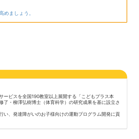
高めましょう。
サービスを全国190教室以上展開する「こどもプラス本
修了・柳澤弘樹博士（体育科学）の研究成果を基に設立さ
行い、発達障がいのお子様向けの運動プログラム開発に貢