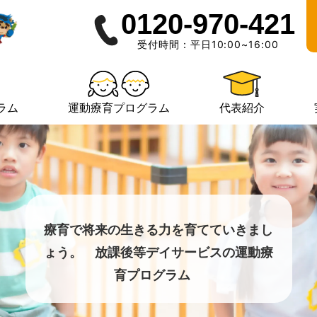
0120-970-421
受付時間：平日10:00~16:00
ラム
運動療育プログラム
代表紹介
療育で将来の生きる力を育てていきまし
ょう。 放課後等デイサービスの運動療
育プログラム