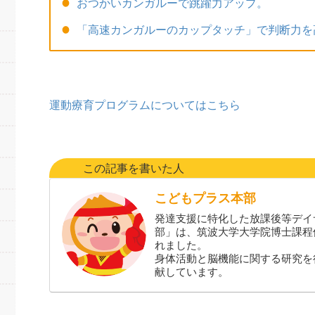
おつかいカンガルーで跳躍力アップ。
「高速カンガルーのカップタッチ」で判断力を
運動療育プログラムについてはこちら
この記事を書いた人
こどもプラス本部
発達支援に特化した放課後等デイ
部」は、筑波大学大学院博士課程
れました。
身体活動と脳機能に関する研究を
献しています。