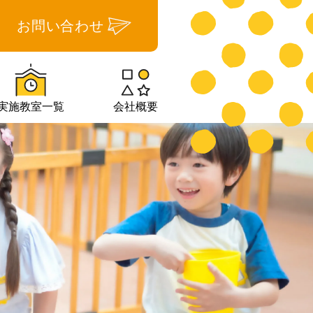
お問い合わせ
実施教室一覧
会社概要