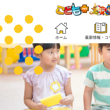
ホーム
最新情報・コ