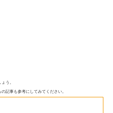
しょう。
らの記事も参考にしてみてください。