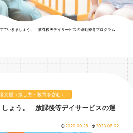
育てていきましょう。 放課後等デイサービスの運動療育プログラム
者支援（接し方・教育を含む）
ましょう。 放課後等デイサービスの運
2020.09.28
2023.08.02