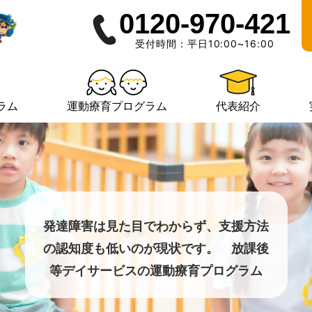
0120-970-421
受付時間：平日10:00~16:00
ラム
運動療育プログラム
代表紹介
発達障害は見た目でわからず、支援方法
の認知度も低いのが現状です。 放課後
等デイサービスの運動療育プログラム