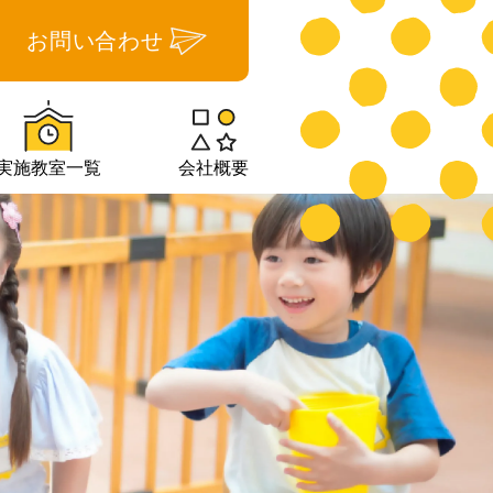
お問い合わせ
実施教室一覧
会社概要