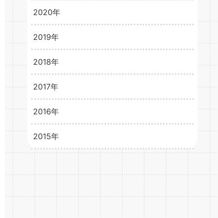
2024年4月
3
2020年
2021年2月
3
2021年1月
3
2019年
2020年12月
3
2020年11月
2
2018年
2019年12月
1
2020年10月
2
2019年11月
2
2017年
2018年12月
6
2020年9月
3
2019年10月
1
2018年11月
8
2016年
2017年12月
15
2020年8月
4
2019年9月
4
2018年10月
8
2017年11月
15
2015年
2016年12月
33
2020年7月
3
2019年8月
5
2018年9月
7
2017年10月
14
2016年11月
31
2015年12月
21
2020年6月
4
2019年7月
2
2018年8月
9
2017年9月
15
2016年10月
34
2015年11月
1
2020年5月
5
2019年6月
6
2018年7月
12
2017年8月
16
2016年9月
34
2015年10月
1
2020年4月
6
2019年5月
3