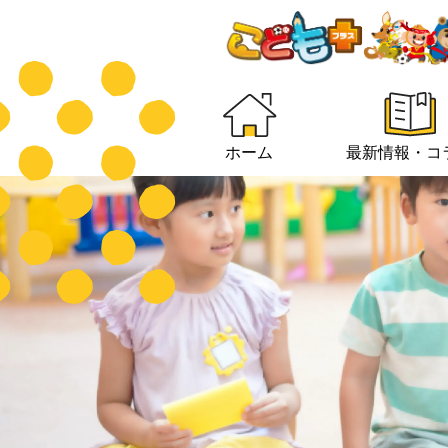
ホーム
最新情報・コ