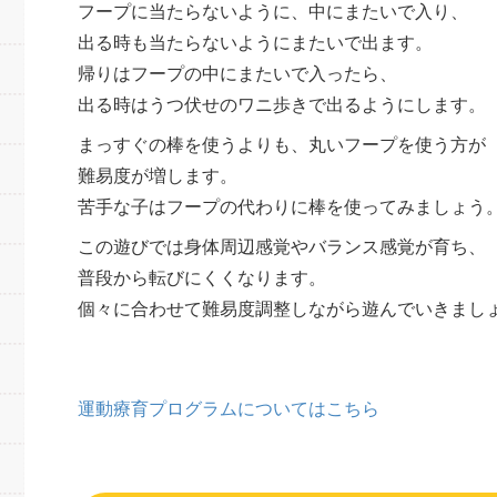
フープに当たらないように、中にまたいで入り、
出る時も当たらないようにまたいで出ます。
帰りはフープの中にまたいで入ったら、
出る時はうつ伏せのワニ歩きで出るようにします。
まっすぐの棒を使うよりも、丸いフープを使う方が
難易度が増します。
苦手な子はフープの代わりに棒を使ってみましょう
この遊びでは身体周辺感覚やバランス感覚が育ち、
普段から転びにくくなります。
個々に合わせて難易度調整しながら遊んでいきまし
運動療育プログラムについてはこちら