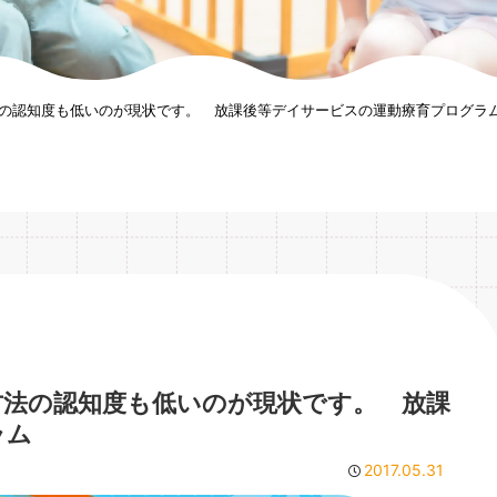
の認知度も低いのが現状です。 放課後等デイサービスの運動療育プログラ
方法の認知度も低いのが現状です。 放課
ラム
2017.05.31