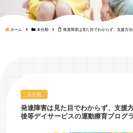
ホーム
未分類
発達障害は見た目でわからず、支援方法
未分類
発達障害は見た目でわからず、支援
後等デイサービスの運動療育プログ