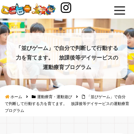
「並びゲーム」で自分で判断して行動する
力を育てます。 放課後等デイサービスの
運動療育プログラム
ホーム
運動療育・運動遊び
「並びゲーム」で自分
で判断して行動する力を育てます。 放課後等デイサービスの運動療育
プログラム