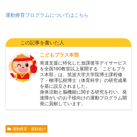
運動療育プログラムについてはこちら
この記事を書いた人
こどもプラス本部
発達支援に特化した放課後等デイサービス
を全国190教室以上展開する「こどもプラ
ス本部」は、筑波大学大学院博士課程修
了・柳澤弘樹博士（体育科学）の研究成果
を基に設立されました。
身体活動と脳機能に関する研究を行い、発
達障がいのお子様向けの運動プログラム開
発に貢献しています。
運動療育・運動遊び