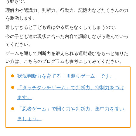
う動きで、
理解力や認識力、判断力、行動力、記憶力などたくさんの力
を刺激します。
難しすぎると子ども達はやる気をなくしてしまうので、
今の子ども達の現状に合った内容で調節しながら遊んでいっ
てください。
ゲームを通して判断力を鍛えられる運動遊びをもっと知りた
い方は、こちらのプログラムも参考にしてみてください。
状況判断力を育てる「川渡りゲーム」です。
「タッチタッチゲーム」で判断力、抑制力をつけ
ます。
「忍者ゲーム」で聞く力や判断力、集中力を養い
ましょう。