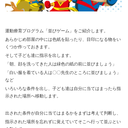
運動療育プログラム「並びゲーム」をご紹介します。
あらかじめ部屋の中には色紙を貼ったり、目印になる物をい
くつか作っておきます。
そして子ども達に指示を出します。
「朝、顔を洗ってきた人は緑色の紙の前に並びましょう」
「白い服を着ている人は〇〇先生のところに並びましょう」
など
いろいろな条件を出し、子ども達は自分に当てはまったら指
示された場所へ移動します。
出された条件が自分に当てはまるかをまずは考えて判断し、
指示された場所を忘れずに覚えていてそこへ行って並ぶとい