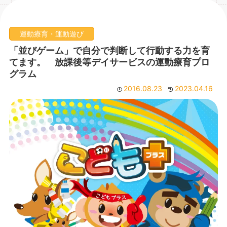
運動療育・運動遊び
「並びゲーム」で自分で判断して行動する力を育
てます。 放課後等デイサービスの運動療育プロ
グラム
2016.08.23
2023.04.16