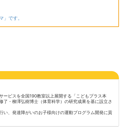
マ」です。
サービスを全国190教室以上展開する「こどもプラス本
修了・柳澤弘樹博士（体育科学）の研究成果を基に設立さ
行い、発達障がいのお子様向けの運動プログラム開発に貢