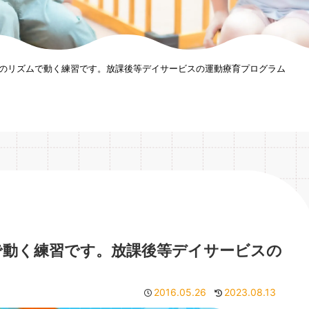
のリズムで動く練習です。放課後等デイサービスの運動療育プログラム
で動く練習です。放課後等デイサービスの
2016.05.26
2023.08.13