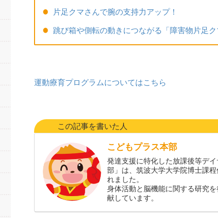
片足クマさんで腕の支持力アップ！
跳び箱や側転の動きにつながる「障害物片足ク
運動療育プログラムについてはこちら
この記事を書いた人
こどもプラス本部
発達支援に特化した放課後等デイ
部」は、筑波大学大学院博士課程
れました。
身体活動と脳機能に関する研究を
献しています。