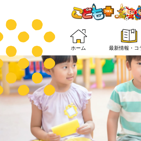
ホーム
最新情報・コ