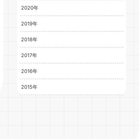
2024年4月
3
2020年
2021年2月
3
2021年1月
3
2019年
2020年12月
3
2020年11月
2
2018年
2019年12月
1
2020年10月
2
2019年11月
2
2017年
2018年12月
6
2020年9月
3
2019年10月
1
2018年11月
8
2016年
2017年12月
15
2020年8月
4
2019年9月
4
2018年10月
8
2017年11月
15
2015年
2016年12月
33
2020年7月
3
2019年8月
5
2018年9月
7
2017年10月
14
2016年11月
31
2015年12月
21
2020年6月
4
2019年7月
2
2018年8月
9
2017年9月
15
2016年10月
34
2015年11月
1
2020年5月
5
2019年6月
6
2018年7月
12
2017年8月
16
2016年9月
34
2015年10月
1
2020年4月
6
2019年5月
3