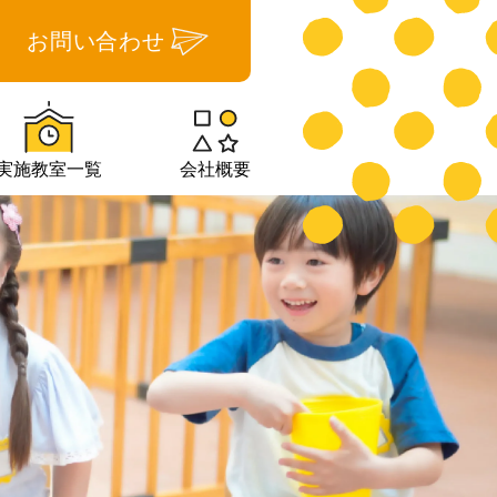
お問い合わせ
実施教室一覧
会社概要