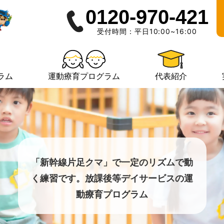
0120-970-421
受付時間：平日10:00~16:00
ラム
運動療育プログラム
代表紹介
「新幹線片足クマ」で一定のリズムで動
く練習です。放課後等デイサービスの運
動療育プログラム