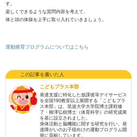
す。
楽しくできるような質問内容を考えて、
体と頭の体操を上手に取り入れていきましょう。
運動療育プログラムについてはこちら
この記事を書いた人
こどもプラス本部
発達支援に特化した放課後等デイサービス
を全国190教室以上展開する「こどもプラ
ス本部」は、筑波大学大学院博士課程修
了・柳澤弘樹博士（体育科学）の研究成果
を基に設立されました。
身体活動と脳機能に関する研究を行い、発
達障がいのお子様向けの運動プログラム開
発に貢献しています。