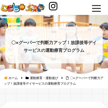
〇×グーパーで判断力アップ！放課後等デイ
サービスの運動療育プログラム
ホーム
運動療育・運動遊び
〇×グーパーで判断力ア
ップ！放課後等デイサービスの運動療育プログラム