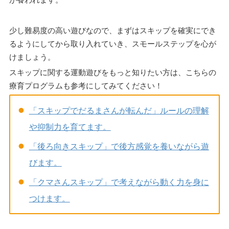
少し難易度の高い遊びなので、まずはスキップを確実にでき
るようにしてから取り入れていき、スモールステップを心が
けましょう。
スキップに関する運動遊びをもっと知りたい方は、こちらの
療育プログラムも参考にしてみてください！
「スキップでだるまさんが転んだ」ルールの理解
や抑制力を育てます。
「後ろ向きスキップ」で後方感覚を養いながら遊
びます。
「クマさんスキップ」で考えながら動く力を身に
つけます。