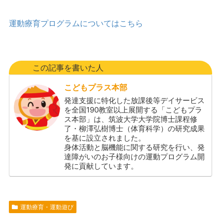
運動療育プログラムについてはこちら
この記事を書いた人
こどもプラス本部
発達支援に特化した放課後等デイサービス
を全国190教室以上展開する「こどもプラ
ス本部」は、筑波大学大学院博士課程修
了・柳澤弘樹博士（体育科学）の研究成果
を基に設立されました。
身体活動と脳機能に関する研究を行い、発
達障がいのお子様向けの運動プログラム開
発に貢献しています。
運動療育・運動遊び