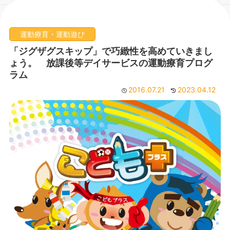
運動療育・運動遊び
「ジグザグスキップ」で巧緻性を高めていきまし
ょう。 放課後等デイサービスの運動療育プログ
ラム
2016.07.21
2023.04.12