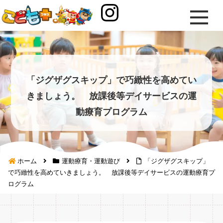
「ジグザグスキップ」で巧緻性を高めてい
きましょう。 放課後等デイサービスの運
動療育プログラム
ホーム
運動療育・運動遊び
「ジグザグスキップ」
で巧緻性を高めていきましょう。 放課後等デイサービスの運動療育プ
ログラム