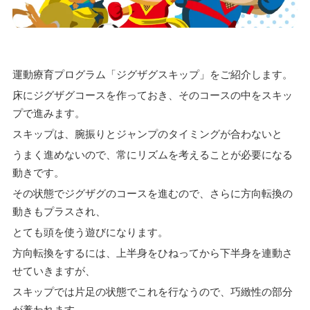
運動療育プログラム「ジグザグスキップ」をご紹介します。
床にジグザグコースを作っておき、そのコースの中をスキッ
プで進みます。
スキップは、腕振りとジャンプのタイミングが合わないと
うまく進めないので、常にリズムを考えることが必要になる
動きです。
その状態でジグザグのコースを進むので、さらに方向転換の
動きもプラスされ、
とても頭を使う遊びになります。
方向転換をするには、上半身をひねってから下半身を連動さ
せていきますが、
スキップでは片足の状態でこれを行なうので、巧緻性の部分
が養われます。