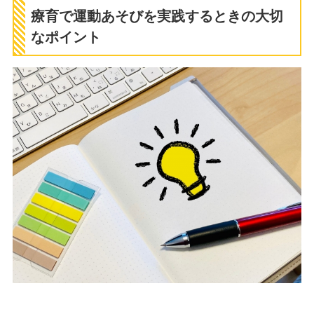
療育で運動あそびを実践するときの大切
なポイント