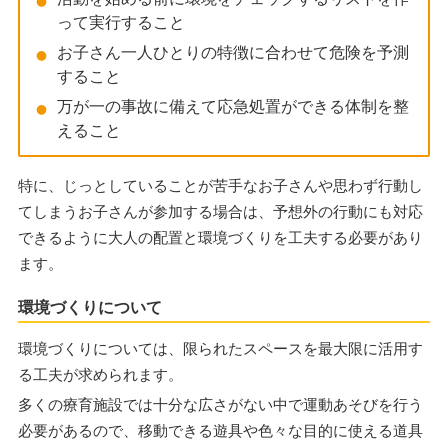
って実行すること
お子さん一人ひとりの特徴に合わせて危険を予測
すること
万が一の事故に備えて応急処置ができる体制を整
えること
特に、じっとしていることが苦手なお子さんや思わず行動し
てしまうお子さんが参加する場合は、予想外の行動にも対応
できるように大人の配置と環境づくりを工夫する必要があり
ます。
環境づくりについて
環境づくりについては、限られたスペースを最大限に活用す
る工夫が求められます。
多くの療育施設では十分な広さがない中で運動あそびを行う
必要があるので、移動できる遊具や色々な目的に使える道具