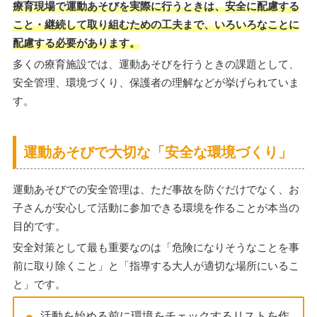
療育現場で運動あそびを実際に行うときは、安全に配慮する
こと・継続して取り組むための工夫まで、いろいろなことに
配慮する必要があります。
多くの療育施設では、運動あそびを行うときの課題として、
安全管理、環境づくり、保護者の理解などが挙げられていま
す。
運動あそびで大切な「安全な環境づくり」
運動あそびでの安全管理は、ただ事故を防ぐだけでなく、お
子さんが安心して活動に参加できる環境を作ることが本当の
目的です。
安全対策として最も重要なのは「危険になりそうなことを事
前に取り除くこと」と「指導する大人が適切な場所にいるこ
と」です。
活動を始める前に環境をチェックするリストを作