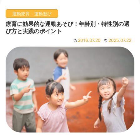
運動療育・運動遊び
療育に効果的な運動あそび！年齢別・特性別の選
び方と実践のポイント
2016.07.20
2025.07.22