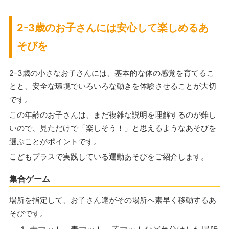
2-3歳のお子さんには安心して楽しめるあ
そびを
2-3歳の小さなお子さんには、基本的な体の感覚を育てるこ
とと、安全な環境でいろいろな動きを体験させることが大切
です。
この年齢のお子さんは、まだ複雑な説明を理解するのが難し
いので、見ただけで「楽しそう！」と思えるようなあそびを
選ぶことがポイントです。
こどもプラスで実践している運動あそびをご紹介します。
集合ゲーム
場所を指定して、お子さん達がその場所へ素早く移動するあ
そびです。