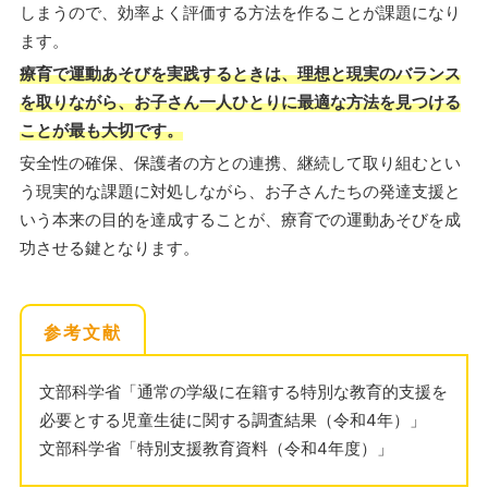
しまうので、効率よく評価する方法を作ることが課題になり
ます。
療育で運動あそびを実践するときは、理想と現実のバランス
を取りながら、お子さん一人ひとりに最適な方法を見つける
ことが最も大切です。
安全性の確保、保護者の方との連携、継続して取り組むとい
う現実的な課題に対処しながら、お子さんたちの発達支援と
いう本来の目的を達成することが、療育での運動あそびを成
功させる鍵となります。
参考文献
文部科学省「通常の学級に在籍する特別な教育的支援を
必要とする児童生徒に関する調査結果（令和4年）」
文部科学省「特別支援教育資料（令和4年度）」