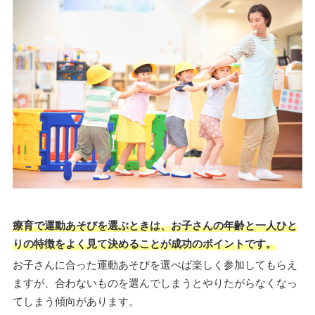
療育で運動あそびを選ぶときは、お子さんの年齢と一人ひと
りの特徴をよく見て決めることが成功のポイントです。
お子さんに合った運動あそびを選べば楽しく参加してもらえ
ますが、合わないものを選んでしまうとやりたがらなくなっ
てしまう傾向があります。