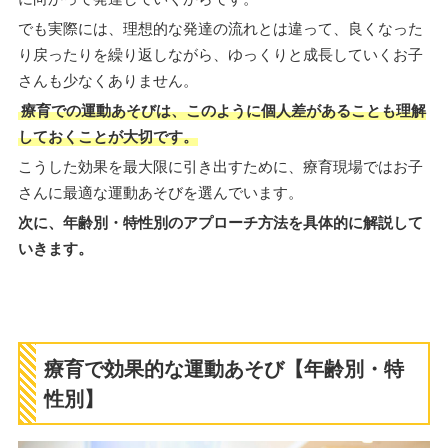
でも実際には、理想的な発達の流れとは違って、良くなった
り戻ったりを繰り返しながら、ゆっくりと成長していくお子
さんも少なくありません。
療育での運動あそびは、このように個人差があることも理解
しておくことが大切です。
こうした効果を最大限に引き出すために、療育現場ではお子
さんに最適な運動あそびを選んでいます。
次に、年齢別・特性別のアプローチ方法を具体的に解説して
いきます。
療育で効果的な運動あそび【年齢別・特
性別】