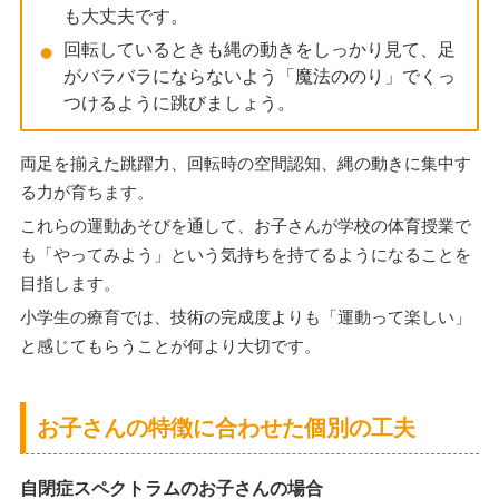
も大丈夫です。
回転しているときも縄の動きをしっかり見て、足
がバラバラにならないよう「魔法ののり」でくっ
つけるように跳びましょう。
両足を揃えた跳躍力、回転時の空間認知、縄の動きに集中す
る力が育ちます。
これらの運動あそびを通して、お子さんが学校の体育授業で
も「やってみよう」という気持ちを持てるようになることを
目指します。
小学生の療育では、技術の完成度よりも「運動って楽しい」
と感じてもらうことが何より大切です。
お子さんの特徴に合わせた個別の工夫
自閉症スペクトラムのお子さんの場合