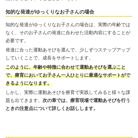
知的な発達がゆっくりなお子さんの場合
知的な発達がゆっくりなお子さんの場合は、実際の年齢では
なく、そのお子さんの発達に合わせた活動内容にすることが
必要です。
発達に合った運動あそびを選んで、少しずつステップアップ
していくことで、成長をサポートします。
このように、年齢や特徴に合わせて運動あそびを選ぶこと
で、療育においてお子さん一人ひとりに最適なサポートがで
きるようになります。
しかし、実際に運動あそびを療育で実践してみると様々な課
題も出てきます。
次の章では、療育現場で運動あそびを行う
ときの注意点について詳しくお話しします。