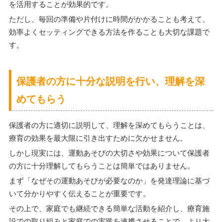
を活用することが効果的です。
ただし、毎回の準備や片付けに時間がかかることも考えて、
効率よくセッティングできる方法を作ることも大切な課題で
す。
保護者の方に十分な説明を行い、理解を深
めてもらう
保護者の方に適切に説明して、理解を深めてもらうことは、
療育の効果を最大限に引き出すために欠かせません。
しかし現実には、運動あそびの大切さや効果について保護者
の方に十分理解してもらうことは簡単ではありません。
まず「なぜその運動あそびが必要なのか」を発達理論に基づ
いて分かりやすく伝えることが重要です。
その上で、家庭でも継続できる簡単な活動を紹介し、療育施
設での取り組みと家庭での実践を連携させることで、より大