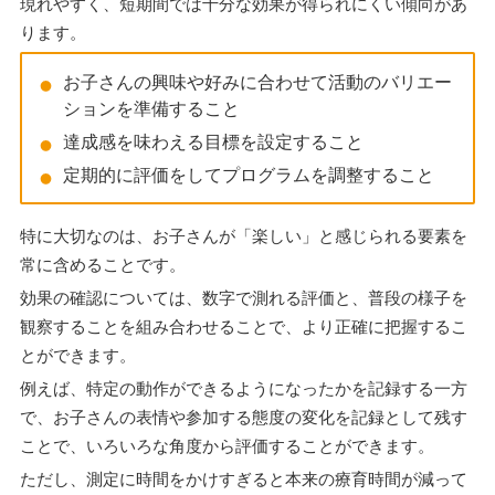
現れやすく、短期間では十分な効果が得られにくい傾向があ
ります。
お子さんの興味や好みに合わせて活動のバリエー
ションを準備すること
達成感を味わえる目標を設定すること
定期的に評価をしてプログラムを調整すること
特に大切なのは、お子さんが「楽しい」と感じられる要素を
常に含めることです。
効果の確認については、数字で測れる評価と、普段の様子を
観察することを組み合わせることで、より正確に把握するこ
とができます。
例えば、特定の動作ができるようになったかを記録する一方
で、お子さんの表情や参加する態度の変化を記録として残す
ことで、いろいろな角度から評価することができます。
ただし、測定に時間をかけすぎると本来の療育時間が減って