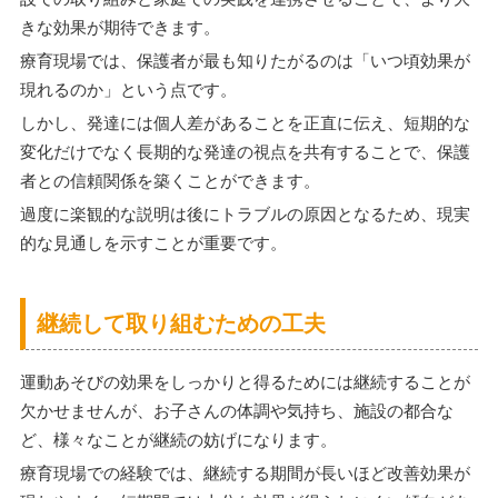
きな効果が期待できます。
療育現場では、保護者が最も知りたがるのは「いつ頃効果が
現れるのか」という点です。
しかし、発達には個人差があることを正直に伝え、短期的な
変化だけでなく長期的な発達の視点を共有することで、保護
者との信頼関係を築くことができます。
過度に楽観的な説明は後にトラブルの原因となるため、現実
的な見通しを示すことが重要です。
継続して取り組むための工夫
運動あそびの効果をしっかりと得るためには継続することが
欠かせませんが、お子さんの体調や気持ち、施設の都合な
ど、様々なことが継続の妨げになります。
療育現場での経験では、継続する期間が長いほど改善効果が