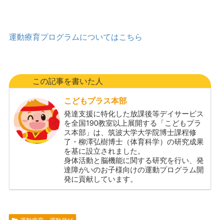
運動療育プログラムについてはこちら
この記事を書いた人
こどもプラス本部
発達支援に特化した放課後等デイサービス
を全国190教室以上展開する「こどもプラ
ス本部」は、筑波大学大学院博士課程修
了・柳澤弘樹博士（体育科学）の研究成果
を基に設立されました。
身体活動と脳機能に関する研究を行い、発
達障がいのお子様向けの運動プログラム開
発に貢献しています。