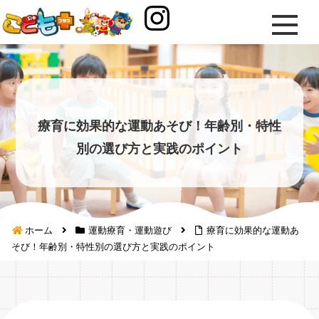
療育に効果的な運動あそび！年齢別・特性
別の選び方と実践のポイント
ホーム
運動療育・運動遊び
療育に効果的な運動あ
そび！年齢別・特性別の選び方と実践のポイント