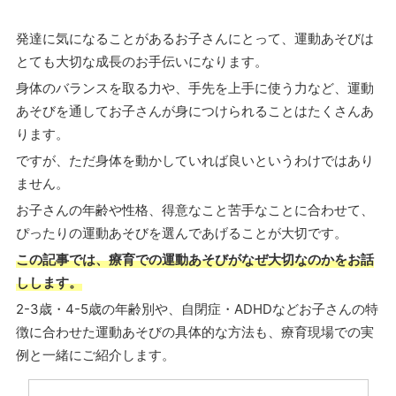
発達に気になることがあるお子さんにとって、運動あそびは
とても大切な成長のお手伝いになります。
身体のバランスを取る力や、手先を上手に使う力など、運動
あそびを通してお子さんが身につけられることはたくさんあ
ります。
ですが、ただ身体を動かしていれば良いというわけではあり
ません。
お子さんの年齢や性格、得意なこと苦手なことに合わせて、
ぴったりの運動あそびを選んであげることが大切です。
この記事では、療育での運動あそびがなぜ大切なのかをお話
しします。
2-3歳・4-5歳の年齢別や、自閉症・ADHDなどお子さんの特
徴に合わせた運動あそびの具体的な方法も、療育現場での実
例と一緒にご紹介します。