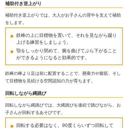
補助付き逆上がり
補助付き逆上がりでは、大人がお子さんの背中を支えて補助
をします。
鉄棒の上に目標物を置いて、それを見ながら蹴り
上げる練習をしましょう。
顎をしっかり閉めて、腕を曲げてぶら下がること
ができるようになると効果的です。
鉄棒の棒より足は前に配置することで、懸垂力や腹筋、そし
て目標物を見続ける空間認知の力が育ちます。
回転しながら縄跳び
回転しながら縄跳びでは、大縄跳びを連続で跳びながら、お
子さんが回転するあそびです。
回転する必要はなく、90度くらいずつ回転して