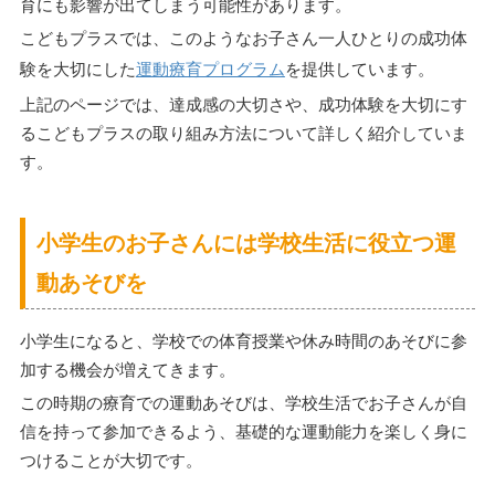
育にも影響が出てしまう可能性があります。
こどもプラスでは、このようなお子さん一人ひとりの成功体
験を大切にした
運動療育プログラム
を提供しています。
上記のページでは、達成感の大切さや、成功体験を大切にす
るこどもプラスの取り組み方法について詳しく紹介していま
す。
小学生のお子さんには学校生活に役立つ運
動あそびを
小学生になると、学校での体育授業や休み時間のあそびに参
加する機会が増えてきます。
この時期の療育での運動あそびは、学校生活でお子さんが自
信を持って参加できるよう、基礎的な運動能力を楽しく身に
つけることが大切です。