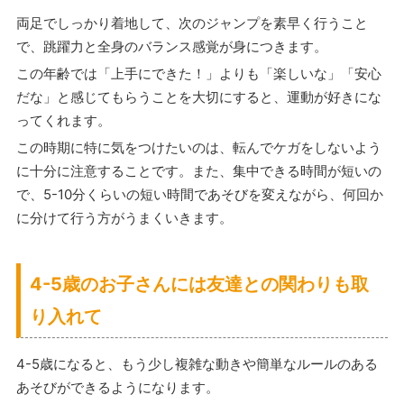
両足でしっかり着地して、次のジャンプを素早く行うこと
で、跳躍力と全身のバランス感覚が身につきます。
この年齢では「上手にできた！」よりも「楽しいな」「安心
だな」と感じてもらうことを大切にすると、運動が好きにな
ってくれます。
この時期に特に気をつけたいのは、転んでケガをしないよう
に十分に注意することです。また、集中できる時間が短いの
で、5-10分くらいの短い時間であそびを変えながら、何回か
に分けて行う方がうまくいきます。
4-5歳のお子さんには友達との関わりも取
り入れて
4-5歳になると、もう少し複雑な動きや簡単なルールのある
あそびができるようになります。