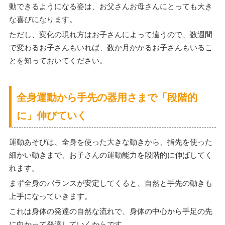
動できるようになる姿は、お父さんお母さんにとっても大き
な喜びになります。
ただし、変化の現れ方はお子さんによって違うので、数週間
で変わるお子さんもいれば、数か月かかるお子さんもいるこ
とを知っておいてください。
全身運動から手先の器用さまで「段階的
に」伸びていく
運動あそびは、全身を使った大きな動きから、指先を使った
細かい動きまで、お子さんの運動能力を段階的に伸ばしてく
れます。
まず全身のバランスが安定してくると、自然と手先の動きも
上手になっていきます。
これは身体の発達の自然な流れで、身体の中心から手足の先
に向かって発達していくからです。