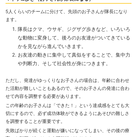
5人くらいのチームに分けて、先頭のお子さんが隊長になり
ます。
隊長はクマ、ウサギ、ジグザグ歩きなど、いろいろ
な動物に変身して、後ろのお友達がついてきている
かを見ながら進んでいきます。
お友達の動きに集中して真似をすることで、集中力
や判断力、そして社会性が身につきます。
ただし、発達がゆっくりなお子さんの場合は、年齢に合わせ
た活動が難しいこともあるので、そのお子さんの発達に合わ
せて内容を調整する必要があります。
この年齢のお子さんは「できた！」という達成感をとても大
切にするので、必ず成功体験ができるようにあそびの難しさ
を調整することが重要です。
失敗ばかりが続くと運動が嫌いになってしまい、その後の療