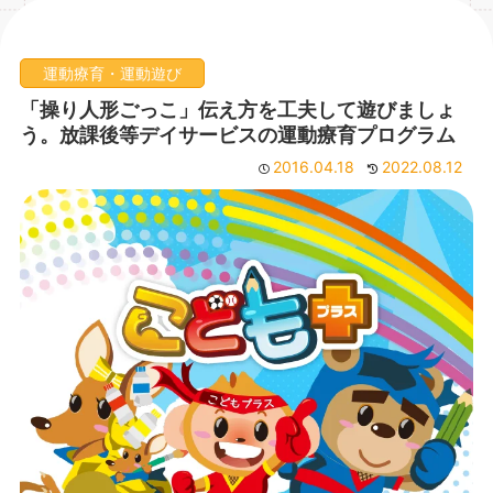
運動療育・運動遊び
「操り人形ごっこ」伝え方を工夫して遊びましょ
う。放課後等デイサービスの運動療育プログラム
2016.04.18
2022.08.12