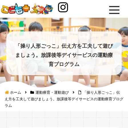
「操り人形ごっこ」伝え方を工夫して遊び
ましょう。放課後等デイサービスの運動療
育プログラム
ホーム
運動療育・運動遊び
「操り人形ごっこ」伝
え方を工夫して遊びましょう。放課後等デイサービスの運動療育プログ
ラム