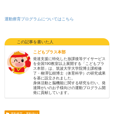
運動療育プログラムについてはこちら
この記事を書いた人
こどもプラス本部
発達支援に特化した放課後等デイサービス
を全国190教室以上展開する「こどもプラ
ス本部」は、筑波大学大学院博士課程修
了・柳澤弘樹博士（体育科学）の研究成果
を基に設立されました。
身体活動と脳機能に関する研究を行い、発
達障がいのお子様向けの運動プログラム開
発に貢献しています。
運動療育・運動遊び