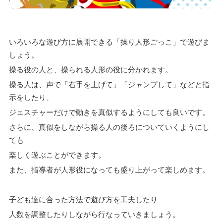
いろいろな遊び方に展開できる「操り人形ごっこ」で遊びま
しょう。
操る役の人と、操られる人形の役に分かれます。
操る人は、声で「右手を上げて」「ジャンプして」などと指
示をしたり、
ジェスチャーだけで動きを真似するようにしても良いです。
さらに、真似をしながら操る人の後ろについていくようにし
ても
楽しく遊ぶことができます。
また、指導者が人形役になっても盛り上がって楽しめます。
子ども達に合った方法で遊び方を工夫したり
人数を調整したりしながら行なっていきましょう。