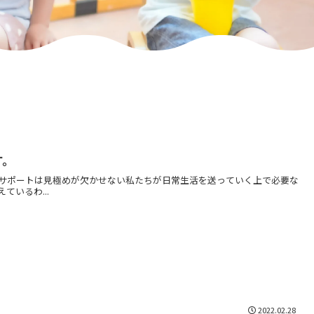
す。
サポートは見極めが欠かせない私たちが日常生活を送っていく上で必要な
いるわ...
2022.02.28