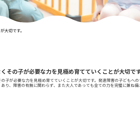
が大切です。
なくその子が必要な力を見極め育てていくことが大切で
その子が必要な力を見極め育てていくことが大切です。発達障害の子どもへの
あり、障害の有無に関わらず、また大人であっても全ての力を完璧に兼ね備えて