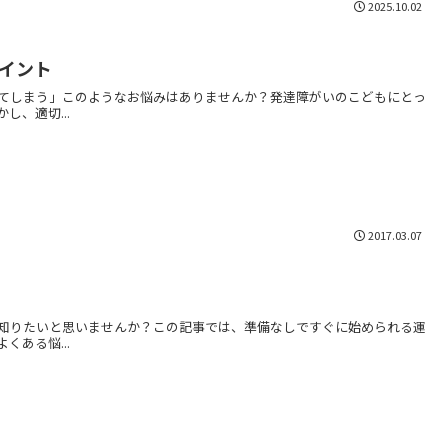
2025.10.02
イント
てしまう」このようなお悩みはありませんか？発達障がいのこどもにとっ
、適切...
2017.03.07
知りたいと思いませんか？この記事では、準備なしですぐに始められる運
ある悩...