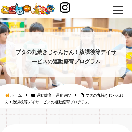
ブタの丸焼きじゃんけん！放課後等デイサ
ービスの運動療育プログラム
ホーム
運動療育・運動遊び
ブタの丸焼きじゃんけ
ん！放課後等デイサービスの運動療育プログラム