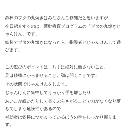
鉄棒のブタの丸焼きはみなさんご存知だと思いますが、
今日紹介するのは、運動療育プログラムの「ブタの丸焼きじ
ゃんけん」です。
鉄棒でブタの丸焼きになったら、指導者とじゃんけんして遊
びます。
この遊びのポイントは、片手は絶対に離さないこと。
足は鉄棒にからませること。顎は開くことです。
その状態でじゃんけんをします。
じゃんけんに集中してうっかり手を離したり、
あいこが続いたりして長くぶらさがることで力がなくなり落
ちてしまう危険性があるので、
補助者は鉄棒につかまっているほうの手をしっかり握りま
す。