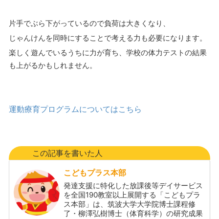
片手でぶら下がっているので負荷は大きくなり、
じゃんけんを同時にすることで考える力も必要になります。
楽しく遊んでいるうちに力が育ち、学校の体力テストの結果
も上がるかもしれません。
運動療育プログラムについてはこちら
この記事を書いた人
こどもプラス本部
発達支援に特化した放課後等デイサービス
を全国190教室以上展開する「こどもプラ
ス本部」は、筑波大学大学院博士課程修
了・柳澤弘樹博士（体育科学）の研究成果