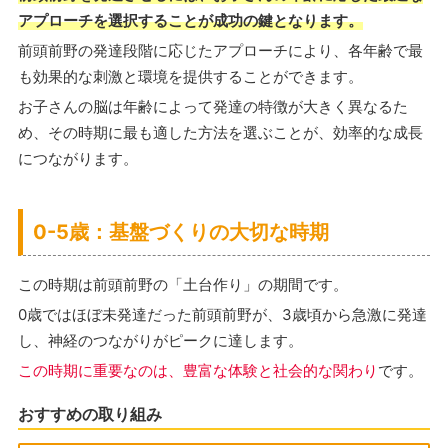
アプローチを選択することが成功の鍵となります。
前頭前野の発達段階に応じたアプローチにより、各年齢で最
も効果的な刺激と環境を提供することができます。
お子さんの脳は年齢によって発達の特徴が大きく異なるた
め、その時期に最も適した方法を選ぶことが、効率的な成長
につながります。
0-5歳：基盤づくりの大切な時期
この時期は前頭前野の「土台作り」の期間です。
0歳ではほぼ未発達だった前頭前野が、3歳頃から急激に発達
し、神経のつながりがピークに達します。
この時期に重要なのは、豊富な体験と社会的な関わり
です。
おすすめの取り組み