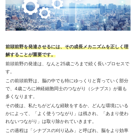
前頭前野を発達させるには、その成長メカニズムを正しく理
解することが重要です。
前頭前野の発達は、なんと25歳ごろまで続く長いプロセスで
す。
この前頭前野は、脳の中でも特にゆっくりと育っていく部分
で、4歳ごろに神経細胞同士のつながり（シナプス）が最も
多くなります。
その後は、私たちがどんな経験をするか、どんな環境にいる
かによって、「よく使うつながり」は残され、「あまり使わ
れないつながり」は取り除かれていきます。
この過程は「シナプスの刈り込み」と呼ばれ、脳をより効率