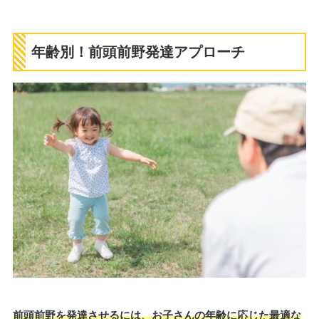
年齢別！前頭前野発達アプローチ
前頭前野を発達させるには、お子さんの年齢に応じた最適な