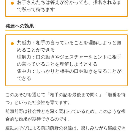
お子さんたちは答えが分かっても、指名されるま
で黙って待ちます
発達への効果
共感力：相手の言っていることを理解しようと努
めることができる
理解力：口の動きやジェスチャーをヒントに相手
の言っていることを理解しようとする
集中力：しっかりと相手の口や動きを見ることが
できる
このあそびを通じて「相手の話を最後まで聞く」「順番を待
つ」といった社会性を育てます。
前頭前野は社会性とも深く関わっているため、このような複
合的な効果が期待できるのです。
運動あそびによる前頭前野の発達は、楽しみながら継続でき