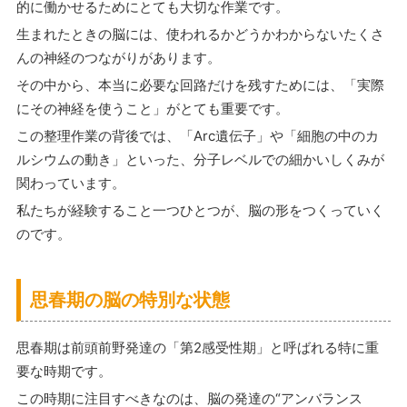
的に働かせるためにとても大切な作業です。
生まれたときの脳には、使われるかどうかわからないたくさ
んの神経のつながりがあります。
その中から、本当に必要な回路だけを残すためには、「実際
にその神経を使うこと」がとても重要です。
この整理作業の背後では、「Arc遺伝子」や「細胞の中のカ
ルシウムの動き」といった、分子レベルでの細かいしくみが
関わっています。
私たちが経験すること一つひとつが、脳の形をつくっていく
のです。
思春期の脳の特別な状態
思春期は前頭前野発達の「第2感受性期」と呼ばれる特に重
要な時期です。
この時期に注目すべきなのは、脳の発達の“アンバランス