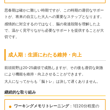
思春期は確かに難しい時期ですが、この時期の適切なサポー
トが、将来の自立した大人への重要なステップとなります。
感情的に対立するのではなく、脳の発達段階を理解した上
で、温かく見守りながら必要なサポートを提供することが大
切です。
成人期：生涯にわたる維持・向上
前頭前野は20-25歳頃で成熟しますが、その後も適切な刺激
により機能を維持・向上させることができます。
大人になってからも「脳トレ」は決して遅くありません。
継続的な取り組み
ワーキングメモリトレーニング
：1日20分程度の