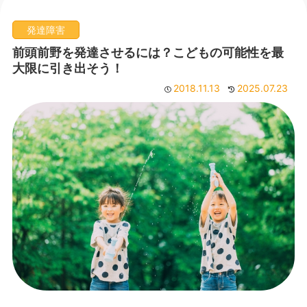
発達障害
前頭前野を発達させるには？こどもの可能性を最
大限に引き出そう！
2018.11.13
2025.07.23