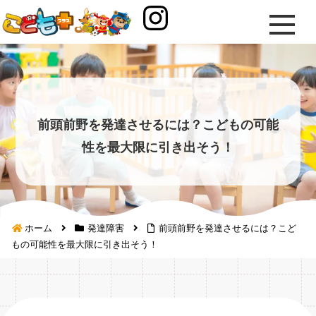
前頭前野を発達させるには？こどもの可能
性を最大限に引き出そう！
ホーム
発達障害
前頭前野を発達させるには？こど
もの可能性を最大限に引き出そう！