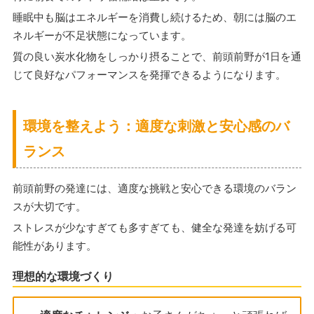
睡眠中も脳はエネルギーを消費し続けるため、朝には脳のエ
ネルギーが不足状態になっています。
質の良い炭水化物をしっかり摂ることで、前頭前野が1日を通
じて良好なパフォーマンスを発揮できるようになります。
環境を整えよう：適度な刺激と安心感のバ
ランス
前頭前野の発達には、適度な挑戦と安心できる環境のバラン
スが大切です。
ストレスが少なすぎても多すぎても、健全な発達を妨げる可
能性があります。
理想的な環境づくり