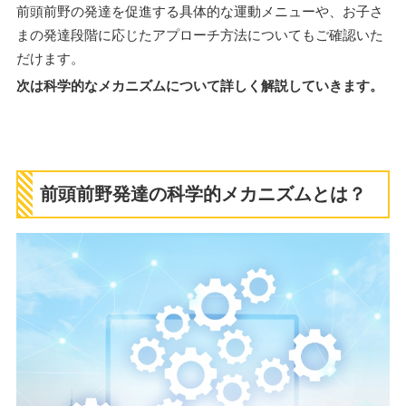
前頭前野の発達を促進する具体的な運動メニューや、お子さ
まの発達段階に応じたアプローチ方法についてもご確認いた
だけます。
次は科学的なメカニズムについて詳しく解説していきます。
前頭前野発達の科学的メカニズムとは？