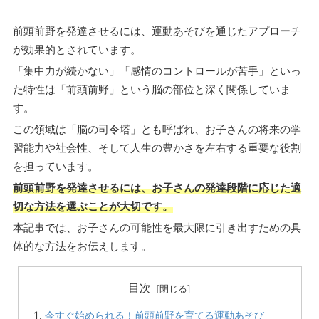
前頭前野を発達させるには、運動あそびを通じたアプローチ
が効果的とされています。
「集中力が続かない」「感情のコントロールが苦手」といっ
た特性は「前頭前野」という脳の部位と深く関係していま
す。
この領域は「脳の司令塔」とも呼ばれ、お子さんの将来の学
習能力や社会性、そして人生の豊かさを左右する重要な役割
を担っています。
前頭前野を発達させるには、お子さんの発達段階に応じた適
切な方法を選ぶことが大切です。
本記事では、お子さんの可能性を最大限に引き出すための具
体的な方法をお伝えします。
目次
今すぐ始められる！前頭前野を育てる運動あそび