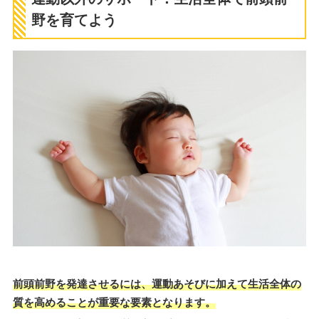
野を育てよう
前頭前野を発達させるには、運動あそびに加えて生活全体の
質を高めることが重要な要素となります。