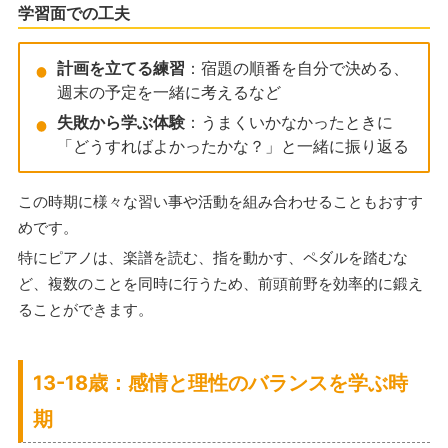
学習面での工夫
計画を立てる練習
：宿題の順番を自分で決める、
週末の予定を一緒に考えるなど
失敗から学ぶ体験
：うまくいかなかったときに
「どうすればよかったかな？」と一緒に振り返る
この時期に様々な習い事や活動を組み合わせることもおすす
めです。
特にピアノは、楽譜を読む、指を動かす、ペダルを踏むな
ど、複数のことを同時に行うため、前頭前野を効率的に鍛え
ることができます。
13-18歳：感情と理性のバランスを学ぶ時
期