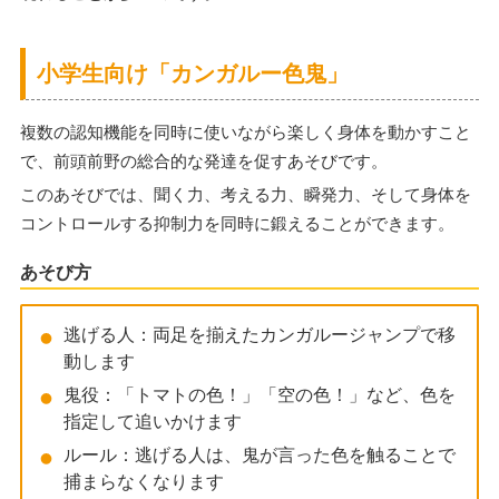
小学生向け「カンガルー色鬼」
複数の認知機能を同時に使いながら楽しく身体を動かすこと
で、前頭前野の総合的な発達を促すあそびです。
このあそびでは、聞く力、考える力、瞬発力、そして身体を
コントロールする抑制力を同時に鍛えることができます。
あそび方
逃げる人：両足を揃えたカンガルージャンプで移
動します
鬼役：「トマトの色！」「空の色！」など、色を
指定して追いかけます
ルール：逃げる人は、鬼が言った色を触ることで
捕まらなくなります