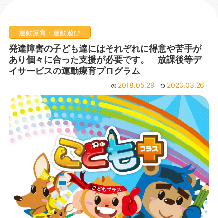
運動療育・運動遊び
発達障害の子ども達にはそれぞれに得意や苦手が
あり個々に合った支援が必要です。 放課後等デ
イサービスの運動療育プログラム
2018.05.29
2023.03.26