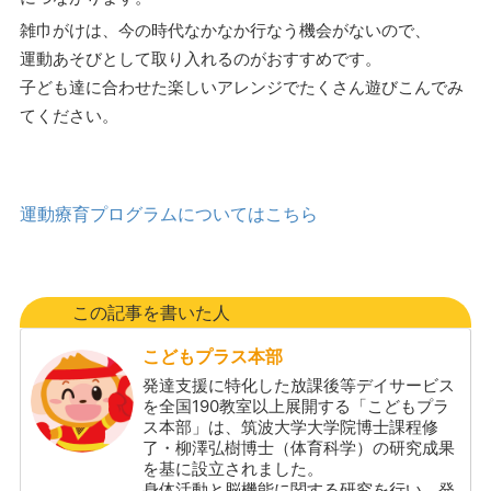
雑巾がけは、今の時代なかなか行なう機会がないので、
運動あそびとして取り入れるのがおすすめです。
子ども達に合わせた楽しいアレンジでたくさん遊びこんでみ
てください。
運動療育プログラムについてはこちら
この記事を書いた人
こどもプラス本部
発達支援に特化した放課後等デイサービス
を全国190教室以上展開する「こどもプラ
ス本部」は、筑波大学大学院博士課程修
了・柳澤弘樹博士（体育科学）の研究成果
を基に設立されました。
身体活動と脳機能に関する研究を行い、発