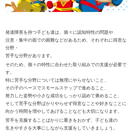
発達障害を持つ子ども達は、個々に認知特性の問題や
注意・集中の面での困難などがあるため、それぞれに得意な
分野・
苦手な分野があります。
そのため、個々の特性に合わせた取り組みでの支援が必要で
す。
特に苦手な分野については無理にやらせないこと、
その子のペースでスモールステップで進めること、
努力した姿勢や小さな成功をしっかり認めて褒めること、
そして苦手な分野ばかりやらせず得意なことや好きなことに
向かう時間を増やしてあげることなども大切になります。
苦手を克服することばかりに重きをおかず、子ども達の
生きやすさを大事にしながら支援をしていきましょう。