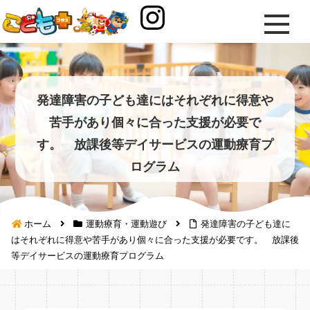
発達障害の子ども達にはそれぞれに得意や
苦手があり個々に合った支援が必要で
す。 放課後等デイサービスの運動療育プ
ログラム
ホーム
運動療育・運動遊び
発達障害の子ども達に
はそれぞれに得意や苦手があり個々に合った支援が必要です。 放課後
等デイサービスの運動療育プログラム