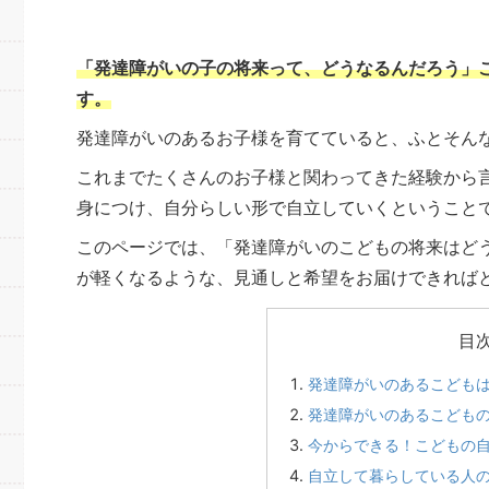
「発達障がいの子の将来って、どうなるんだろう」
す。
発達障がいのあるお子様を育てていると、ふとそん
これまでたくさんのお子様と関わってきた経験から
身につけ、自分らしい形で自立していくということ
このページでは、「発達障がいのこどもの将来はど
が軽くなるような、見通しと希望をお届けできれば
目
発達障がいのあるこども
発達障がいのあるこども
今からできる！こどもの
自立して暮らしている人