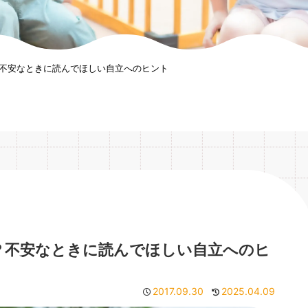
不安なときに読んでほしい自立へのヒント
？不安なときに読んでほしい自立へのヒ
2017.09.30
2025.04.09