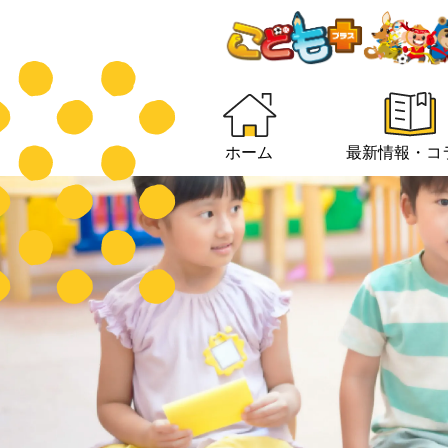
ホーム
最新情報・コ