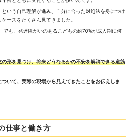
は年齢とともに変化することが多いんです。
」という自己理解が進み、自分に合った対処法を身につけ
るケースをたくさん見てきました。
8）でも、発達障がいのあるこどもの約70%が成人期に何
立の形を見つけ、将来どうなるかの不安を解消できる道筋
について、実際の現場から見えてきたことをお伝えしま
の仕事と働き方