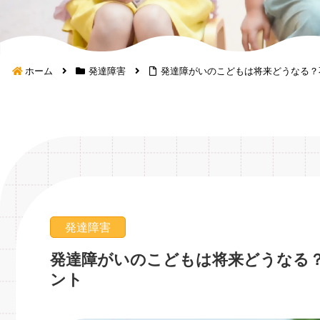
ホーム
発達障害
発達障がいのこどもは将来どうなる？
発達障害
発達障がいのこどもは将来どうなる
ント