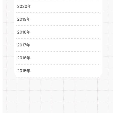
2024年4月
3
2020年
2021年2月
3
2021年1月
3
2019年
2020年12月
3
2020年11月
2
2018年
2019年12月
1
2020年10月
2
2019年11月
2
2017年
2018年12月
6
2020年9月
3
2019年10月
1
2018年11月
8
2016年
2017年12月
15
2020年8月
4
2019年9月
4
2018年10月
8
2017年11月
15
2015年
2016年12月
33
2020年7月
3
2019年8月
5
2018年9月
7
2017年10月
14
2016年11月
31
2015年12月
21
2020年6月
4
2019年7月
2
2018年8月
9
2017年9月
15
2016年10月
34
2015年11月
1
2020年5月
5
2019年6月
6
2018年7月
12
2017年8月
16
2016年9月
34
2015年10月
1
2020年4月
6
2019年5月
3