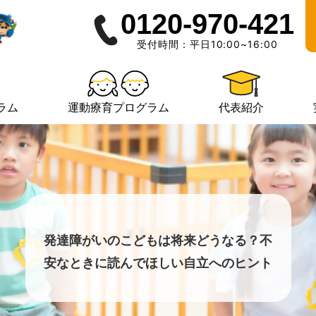
0120-970-421
受付時間：平日10:00~16:00
ラム
運動療育プログラム
代表紹介
発達障がいのこどもは将来どうなる？不
安なときに読んでほしい自立へのヒント