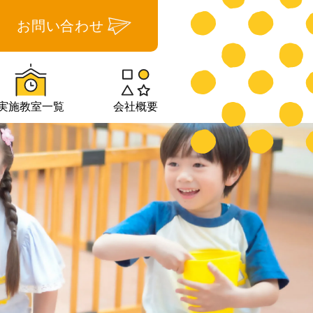
お問い合わせ
実施教室一覧
会社概要