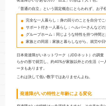
発達障がいがある方の「自立」の形は十人十色。
「普通の自立」という固定概念にとらわれず、お子
完全な一人暮らし：身の回りのことを自分でこ
サポート付き一人暮らし：ヘルパーさんなどの
グループホーム：同じような特性を持つ仲間と
家族との同居：家族と暮らしながら、就労や日
日本発達障がいネットワーク（JDDネット）の調査（
らかの形で就労し、約40%が家族以外との生活（一
ータもあります。
これは決して低い数字ではありませんよね。
発達障がいの特性と年齢による変化