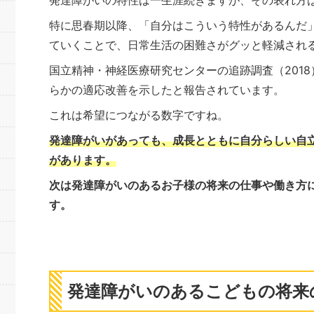
発達障がいの特性は一生涯続きますが、その表れ方
特に思春期以降、「自分はこういう特性があるんだ
ていくことで、日常生活の困難さがグッと軽減され
国立精神・神経医療研究センターの追跡調査（201
らかの適応改善を示したと報告されています。
これは希望につながる数字ですね。
発達障がいがあっても、成長とともに自分らしい自
があります。
次は発達障がいのあるお子様の将来の仕事や働き方
す。
発達障がいのあるこどもの将来