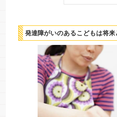
発達障がいのあるこどもは将来