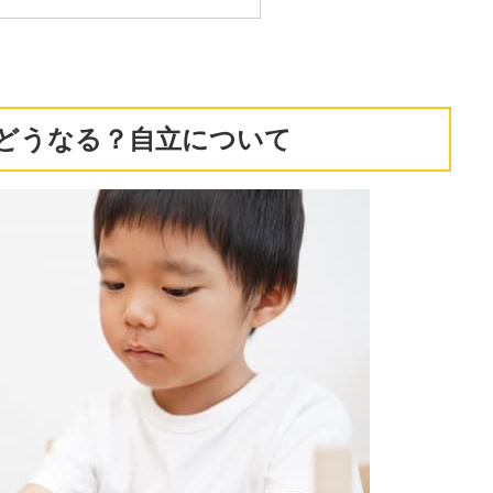
どうなる？自立について