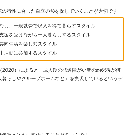
様の特性に合った自立の形を探していくことが大切です。
なし、一般就労で収入を得て暮らすスタイル
支援を受けながら一人暮らしするスタイル
共同生活を楽しむスタイル
中活動に参加するスタイル
2020）によると、成人期の発達障がい者の約65%が何
人暮らしやグループホームなど）を実現しているというデ