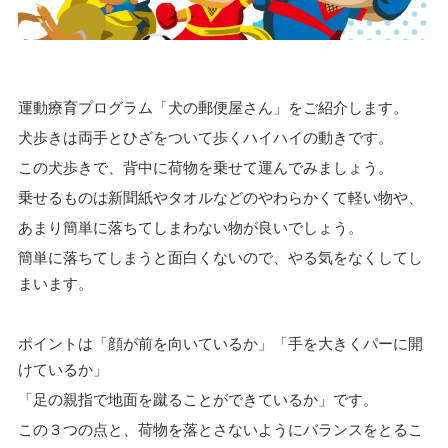
運動療育プログラム「犬の郵便屋さん」をご紹介します。
犬歩きは両手とひざをついて歩くハイハイの動きです。
この犬歩きで、背中に荷物を乗せて運んでみましょう。
乗せるものは新聞紙やタオルなどのやわらかくて軽い物や、
あまり簡単に落ちてしまわない物が良いでしょう。
簡単に落ちてしまうと面白くないので、やる気をなくしてし
まいます。
ポイントは「顔が前を向いているか」「手を大きくパーに開
けているか」
「足の親指で地面を蹴ることができているか」です。
この３つの点と、荷物を落とさないようにバランスをとるこ