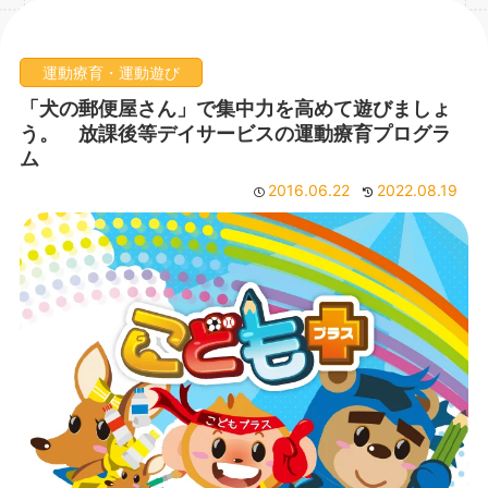
運動療育・運動遊び
「犬の郵便屋さん」で集中力を高めて遊びましょ
う。 放課後等デイサービスの運動療育プログラ
ム
2016.06.22
2022.08.19