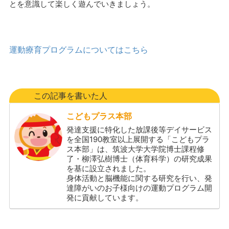
とを意識して楽しく遊んでいきましょう。
運動療育プログラムについてはこちら
この記事を書いた人
こどもプラス本部
発達支援に特化した放課後等デイサービス
を全国190教室以上展開する「こどもプラ
ス本部」は、筑波大学大学院博士課程修
了・柳澤弘樹博士（体育科学）の研究成果
を基に設立されました。
身体活動と脳機能に関する研究を行い、発
達障がいのお子様向けの運動プログラム開
発に貢献しています。