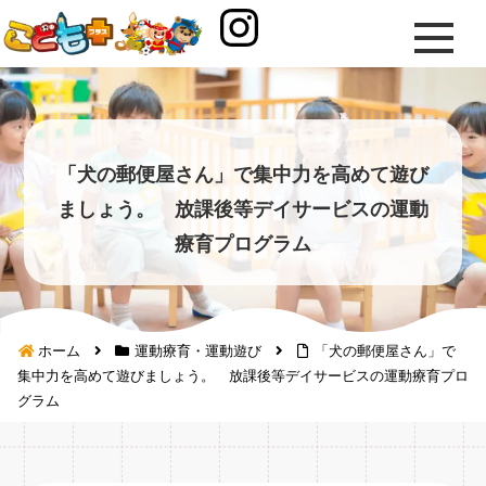
「犬の郵便屋さん」で集中力を高めて遊び
ましょう。 放課後等デイサービスの運動
療育プログラム
ホーム
運動療育・運動遊び
「犬の郵便屋さん」で
集中力を高めて遊びましょう。 放課後等デイサービスの運動療育プロ
グラム