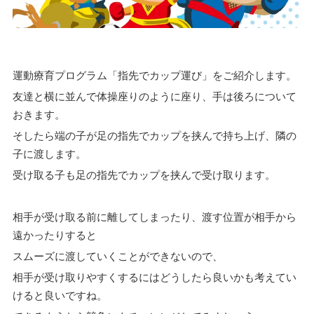
運動療育プログラム「指先でカップ運び」をご紹介します。
友達と横に並んで体操座りのように座り、手は後ろについて
おきます。
そしたら端の子が足の指先でカップを挟んで持ち上げ、隣の
子に渡します。
受け取る子も足の指先でカップを挟んで受け取ります。
相手が受け取る前に離してしまったり、渡す位置が相手から
遠かったりすると
スムーズに渡していくことができないので、
相手が受け取りやすくするにはどうしたら良いかも考えてい
けると良いですね。