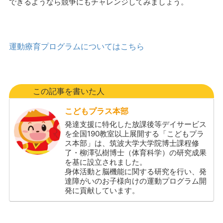
できるようなら競争にもチャレンジしてみましょう。
運動療育プログラムについてはこちら
この記事を書いた人
こどもプラス本部
発達支援に特化した放課後等デイサービス
を全国190教室以上展開する「こどもプラ
ス本部」は、筑波大学大学院博士課程修
了・柳澤弘樹博士（体育科学）の研究成果
を基に設立されました。
身体活動と脳機能に関する研究を行い、発
達障がいのお子様向けの運動プログラム開
発に貢献しています。