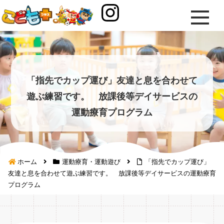
「指先でカップ運び」友達と息を合わせて
遊ぶ練習です。 放課後等デイサービスの
運動療育プログラム
ホーム
運動療育・運動遊び
「指先でカップ運び」
友達と息を合わせて遊ぶ練習です。 放課後等デイサービスの運動療育
プログラム