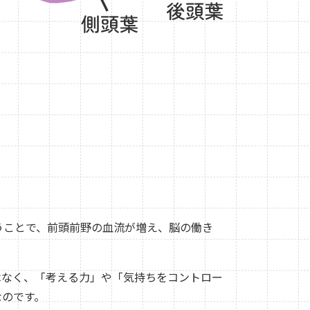
うことで、前頭前野の血流が増え、脳の働き
はなく、「考える力」や「気持ちをコントロー
なのです。