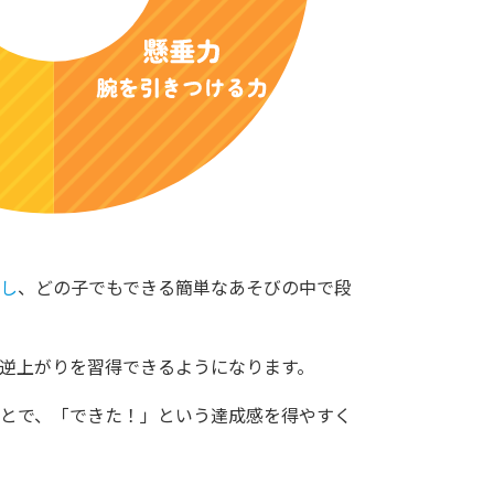
し
、どの子でもできる簡単なあそびの中で段
逆上がりを習得できるようになります。
とで、「できた！」という達成感を得やすく