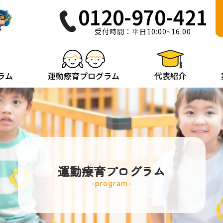
0120-970-421
受付時間：平日10:00~16:00
ラム
運動療育プログラム
代表紹介
運動療育プログラム
program