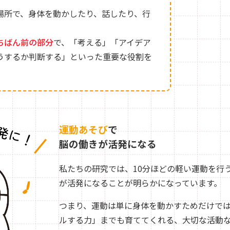
場所で、身体を動かしたり、話したり、行
ちばん前の部分
で、「考える」「アイデア
うするか判断する」といった重要な役割を
運動あそび
で
脳の働きが活発になる
私たちの研究では、10分ほどの軽い運動を行
が活発になることが明らかになっています。
つまり、運動は単に身体を動かすためだけで
ルする力」までも育ててくれる、大切な活動