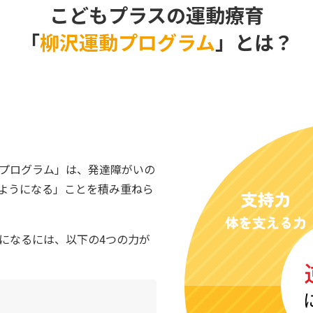
こどもプラスの運動療育
「
柳沢運動プログラム
」とは？
プログラム」は、発達障がいの
ようになる」ことを積み重ねら
になるには、以下の4つの力が