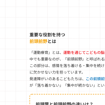
重要な役割を持つ
前頭前野
とは
「運動療育」とは、
運動を通じてこどもの脳
中でも重要なのが、「前頭前野」と呼ばれる
この部分は、感情を落ち着ける・集中を続け
に欠かせない力を担っています。
発達障がいのあるこどもたちは、
この前頭前
が「落ち着かない」「集中が続かない」とい
前頭葉と前頭前野の違いは？