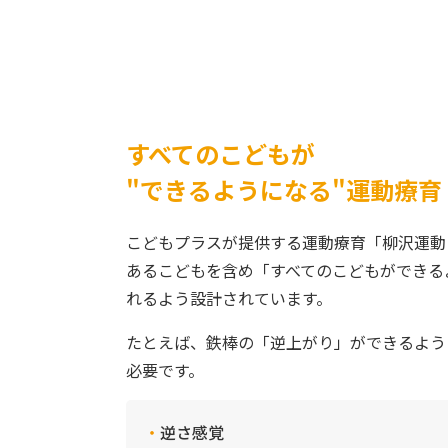
すべてのこどもが
"できるようになる"運動療育
こどもプラスが提供する運動療育「柳沢運動
あるこどもを含め「すべてのこどもができる
れるよう設計されています。
たとえば、鉄棒の「逆上がり」ができるよう
必要です。
逆さ感覚