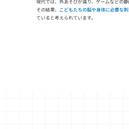
現代では、外あそびが減り、ゲームなどの静
その結果、
こどもたちの脳や身体に必要な刺
ていると考えられています。