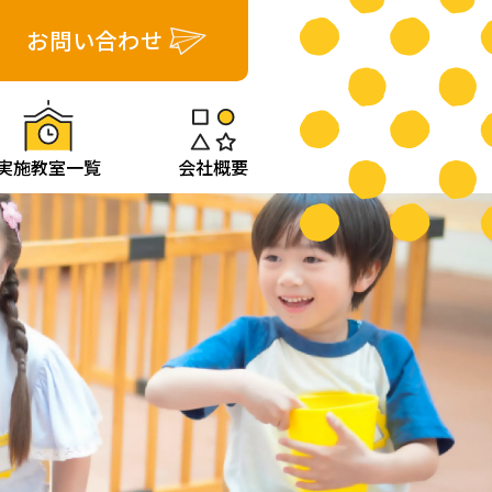
お問い合わせ
実施教室一覧
会社概要