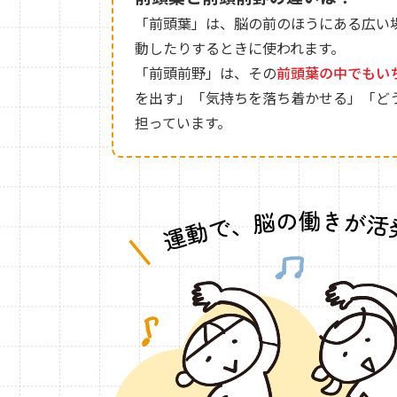
「前頭葉」は、脳の前のほうにある広い
動したりするときに使われます。
「前頭前野」は、その
前頭葉の中でもい
を出す」「気持ちを落ち着かせる」「ど
担っています。