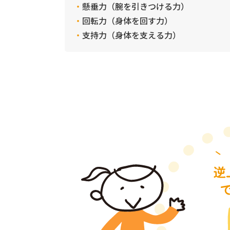
懸垂力（腕を引きつける力）
回転力（身体を回す力）
支持力（身体を支える力）