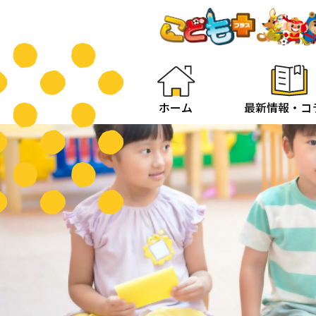
ホーム
最新情報・コ