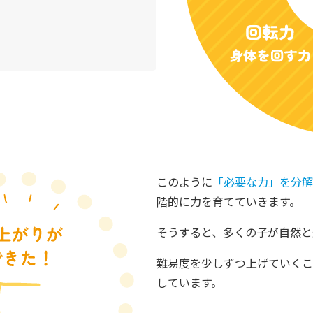
このように
「必要な力」を分解
階的に力を育てていきます。
そうすると、多くの子が自然と
難易度を少しずつ上げていくこ
しています。