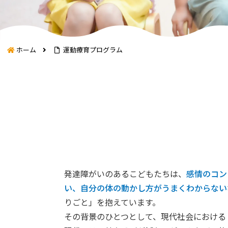
ホーム
運動療育プログラム
発達障がいのあるこどもたちは、
感情のコン
い、自分の体の動かし方がうまくわからない
りごと」を抱えています。
その背景のひとつとして、現代社会における