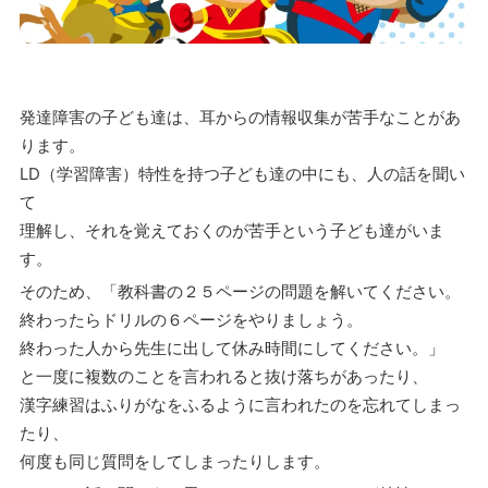
発達障害の子ども達は、耳からの情報収集が苦手なことがあ
ります。
LD（学習障害）特性を持つ子ども達の中にも、人の話を聞い
て
理解し、それを覚えておくのが苦手という子ども達がいま
す。
そのため、「教科書の２５ページの問題を解いてください。
終わったらドリルの６ページをやりましょう。
終わった人から先生に出して休み時間にしてください。」
と一度に複数のことを言われると抜け落ちがあったり、
漢字練習はふりがなをふるように言われたのを忘れてしまっ
たり、
何度も同じ質問をしてしまったりします。