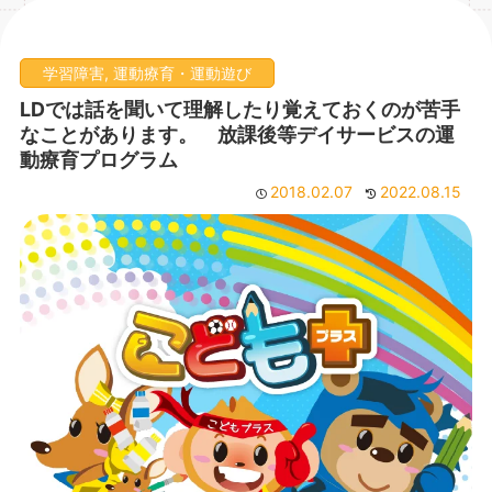
学習障害
,
運動療育・運動遊び
LDでは話を聞いて理解したり覚えておくのが苦手
なことがあります。 放課後等デイサービスの運
動療育プログラム
2018.02.07
2022.08.15