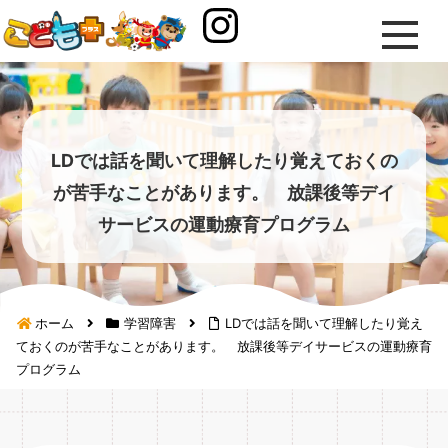
LDでは話を聞いて理解したり覚えておくの
が苦手なことがあります。 放課後等デイ
サービスの運動療育プログラム
ホーム
学習障害
LDでは話を聞いて理解したり覚え
ておくのが苦手なことがあります。 放課後等デイサービスの運動療育
プログラム