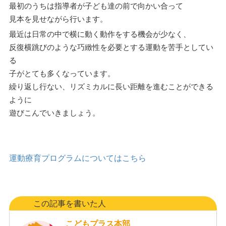
最初のうちは指導者が子ども達の前で向かい合って
見本を見せながら行います。
最近は日常の中で横に動く動作をする機会が少なく、
反復横跳びのような巧緻性を必要とする運動を苦手としてい
る
子がとても多くなっています。
繰り返し行ない、リズミカルに長い距離を進むことができる
ように
遊びこんでいきましょう。
運動療育プログラムについてはこちら
この記事を書いた人
こどもプラス本部