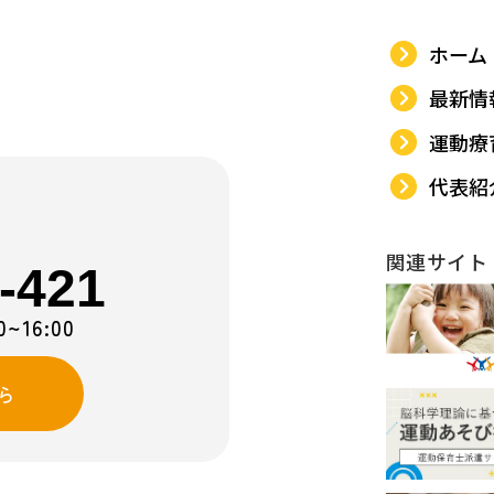
ホーム
最新情
運動療
代表紹
関連サイト
-421
16:00
ら