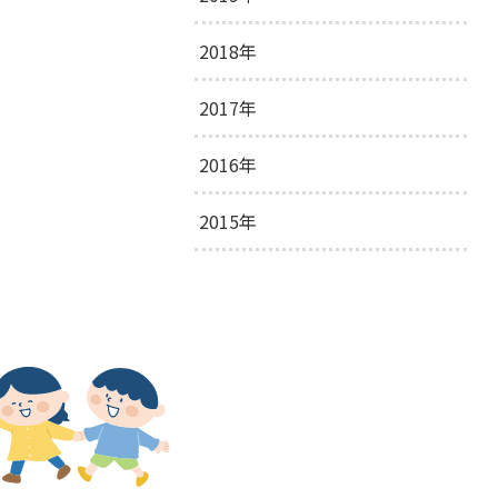
2020年11月
2
2018年
2019年12月
1
2020年10月
2
2019年11月
2
2017年
2018年12月
6
2020年9月
3
2019年10月
1
2018年11月
8
2016年
2017年12月
15
2020年8月
4
2019年9月
4
2018年10月
8
2017年11月
15
2015年
2016年12月
33
2020年7月
3
2019年8月
5
2018年9月
7
2017年10月
14
2016年11月
31
2015年12月
21
2020年6月
4
2019年7月
2
2018年8月
9
2017年9月
15
2016年10月
34
2015年11月
1
2020年5月
5
2019年6月
6
2018年7月
12
2017年8月
16
2016年9月
34
2015年10月
1
2020年4月
6
2019年5月
3
2018年6月
9
2017年7月
14
2016年8月
23
2015年6月
2
2020年3月
3
2019年4月
7
2018年5月
15
2017年6月
16
2016年7月
23
2015年1月
1