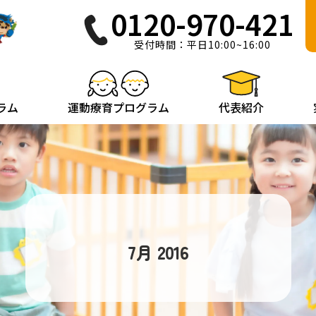
0120-970-421
受付時間：平日10:00~16:00
ラム
運動療育プログラム
代表紹介
7月 2016