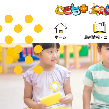
ホーム
最新情報・コ