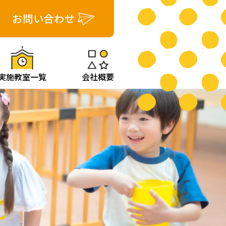
お問い合わせ
実施教室一覧
会社概要