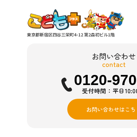
東京都新宿区四谷三栄町4-12 第2森初ビル1階
お問い合わせ
contact
0120-970
受付時間：平日10:00~
お問い合わせはこち