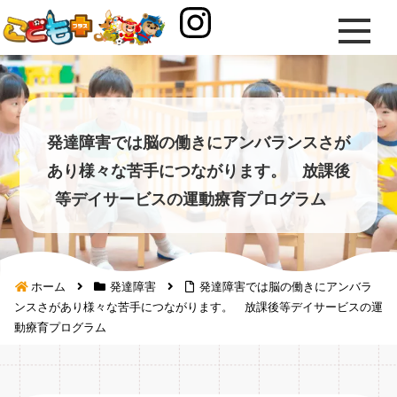
発達障害では脳の働きにアンバランスさが
あり様々な苦手につながります。 放課後
等デイサービスの運動療育プログラム
ホーム
発達障害
発達障害では脳の働きにアンバラ
ンスさがあり様々な苦手につながります。 放課後等デイサービスの運
動療育プログラム