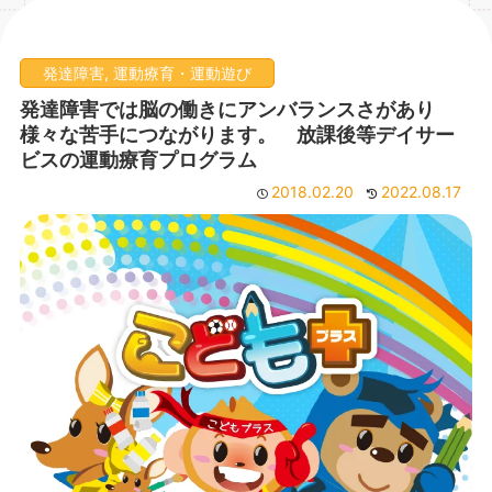
発達障害
,
運動療育・運動遊び
発達障害では脳の働きにアンバランスさがあり
様々な苦手につながります。 放課後等デイサー
ビスの運動療育プログラム
2018.02.20
2022.08.17