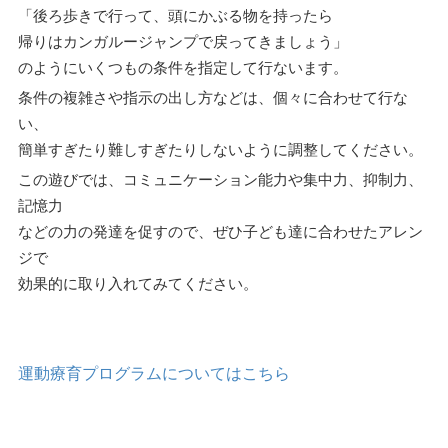
「後ろ歩きで行って、頭にかぶる物を持ったら
帰りはカンガルージャンプで戻ってきましょう」
のようにいくつもの条件を指定して行ないます。
条件の複雑さや指示の出し方などは、個々に合わせて行な
い、
簡単すぎたり難しすぎたりしないように調整してください。
この遊びでは、コミュニケーション能力や集中力、抑制力、
記憶力
などの力の発達を促すので、ぜひ子ども達に合わせたアレン
ジで
効果的に取り入れてみてください。
運動療育プログラムについてはこちら