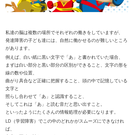
私達の脳は複数の場所でそれぞれの働きをしていますが、
発達障害の子ども達には、自然に働かせるのが難しいところ
があります。
例えば、白い紙に黒い文字で「あ」と書かれていた場合、
まずは白い部分と黒い部分の区別ができること、文字の形を
線の数や位置、
曲がり具合など正確に把握すること、頭の中で記憶している
文字と
照らし合わせて「あ」と認識すること、
そしてこれは「あ」と読む音だと思い出すこと。
といったようにたくさんの情報処理が必要になります。
LD（学習障害）でこの中のどれかがスムーズにできなけれ
ば、